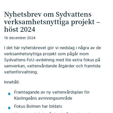
Nyhetsbrev om Sydvattens
verksamhetsnyttiga projekt –
höst 2024
16 december 2024
I det här nyhetsbrevet gör vi nedslag i några av de
verksamhetsnyttiga projekt som pågår inom
Sydvattens FoU-avdelning med lite extra fokus på
samverkan, vattenvårdande åtgärder och framtida
vattenförvaltning.
Innehåll:
Framtagande av ny vattenvårdsplan för
Kävlingeåns avrinningsområde
Fokus Bolmen har bildats