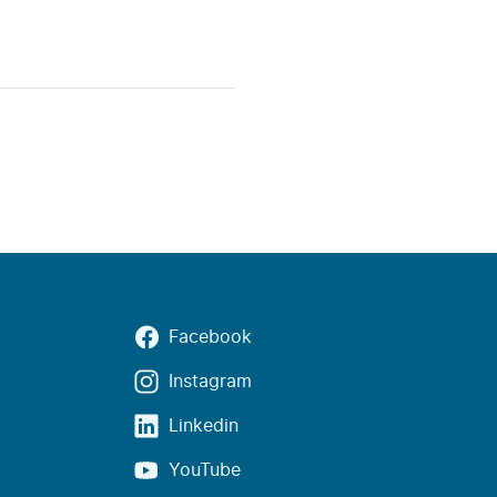
Facebook
Instagram
Linkedin
YouTube