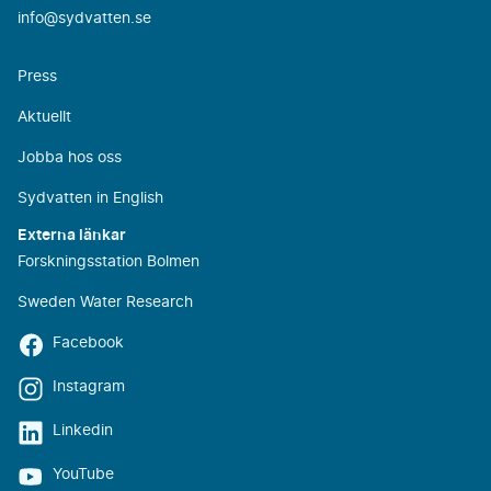
info@sydvatten.se
Press
Aktuellt
Jobba hos oss
Sydvatten in English
Externa länkar
Forskningsstation Bolmen
Sweden Water Research
Facebook
Instagram
Linkedin
YouTube