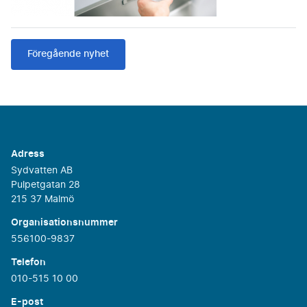
Föregående nyhet
Adress
Sydvatten AB
Pulpetgatan 28
215 37 Malmö
Organisationsnummer
556100-9837
Telefon
010-515 10 00
E-post