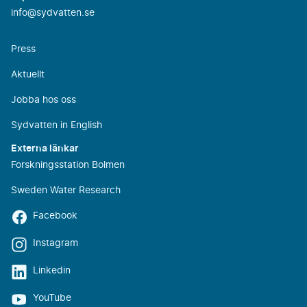
info@sydvatten.se
Press
Aktuellt
Jobba hos oss
Sydvatten in English
Externa länkar
Forskningsstation Bolmen
Sweden Water Research
Facebook
Instagram
Linkedin
YouTube