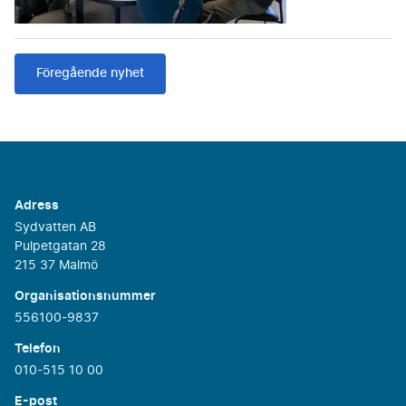
Föregående nyhet
Adress
Sydvatten AB
Pulpetgatan 28
215 37 Malmö
Organisationsnummer
556100-9837
Telefon
010-515 10 00
E-post