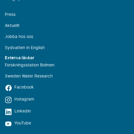
Press
Aktuellt
Jobba hos oss
Sydvatten in English
Externa länkar
Forskningsstation Bolmen
Sweden Water Research
Facebook
Instagram
Linkedin
YouTube