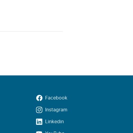
Facebook
Instagram
Linkedin