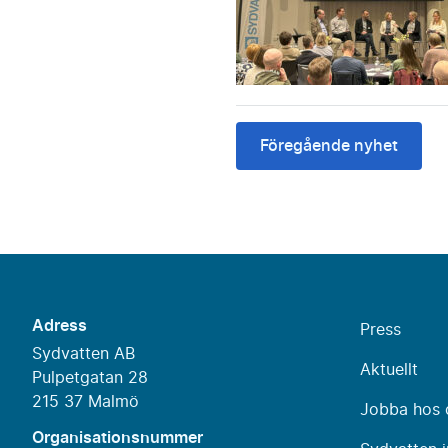
Föregående nyhet
Adress
Press
Sydvatten AB
Aktuellt
Pulpetgatan 28
215 37 Malmö
Jobba hos 
Organisationsnummer