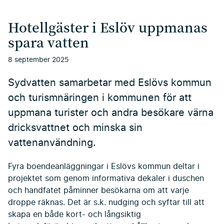
Hotellgäster i Eslöv uppmanas
spara vatten
8 september 2025
Sydvatten samarbetar med Eslövs kommun
och turismnäringen i kommunen för att
uppmana turister och andra besökare värna
dricksvattnet och minska sin
vattenanvändning.
Fyra boendeanläggningar i Eslövs kommun deltar i
projektet som genom informativa dekaler i duschen
och handfatet påminner besökarna om att varje
droppe räknas. Det är s.k. nudging och syftar till att
skapa en både kort- och långsiktig