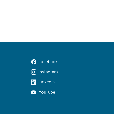
Facebook
Instagram
Linkedin
YouTube