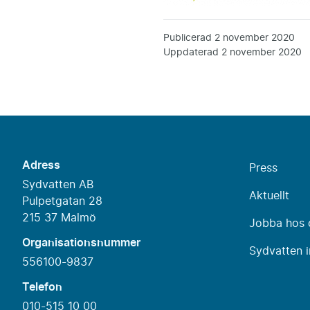
Publicerad
2 november 2020
Uppdaterad
2 november 2020
Adress
Press
Sydvatten AB
Aktuellt
Pulpetgatan 28
215 37 Malmö
Jobba hos 
Organisationsnummer
Sydvatten i
556100-9837
Telefon
010-515 10 00