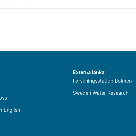
Externa länkar
Forskningsstation Bolmen
Sweden Water Research
oss
n English