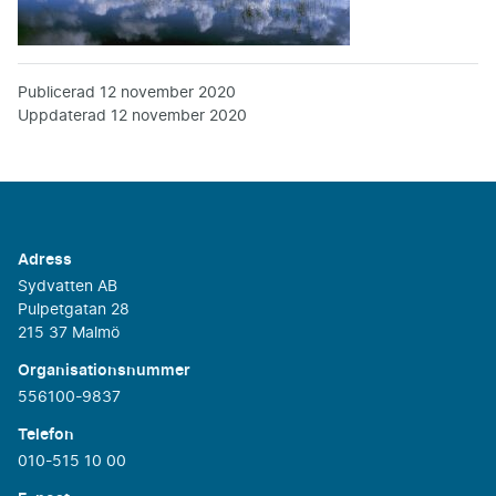
Publicerad
12 november 2020
Uppdaterad
12 november 2020
Adress
Sydvatten AB
Pulpetgatan 28
215 37 Malmö
Organisationsnummer
556100-9837
Telefon
010-515 10 00