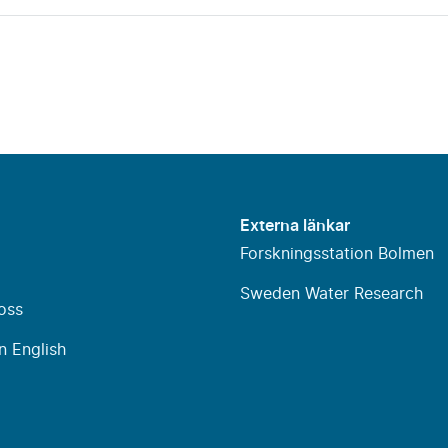
Externa länkar
Forskningsstation Bolmen
Sweden Water Research
oss
n English