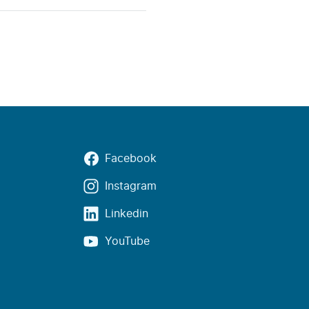
Facebook
Instagram
Linkedin
YouTube