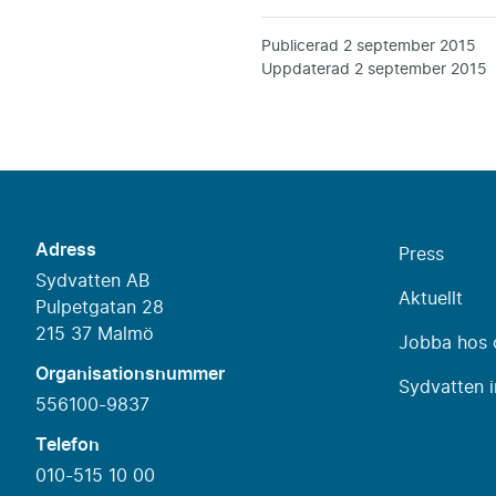
Publicerad
2 september 2015
Uppdaterad
2 september 2015
Adress
Press
Sydvatten AB
Aktuellt
Pulpetgatan 28
215 37 Malmö
Jobba hos 
Organisationsnummer
Sydvatten i
556100-9837
Telefon
010-515 10 00