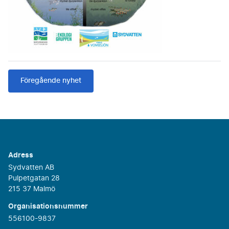
Föregående nyhet
Adress
Sydvatten AB
Pulpetgatan 28
215 37 Malmö
Organisationsnummer
556100-9837