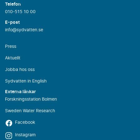
Telefon
010-515 10 00
E-post
info@sydvatten.se
Press
Aktuellt
Jobba hos oss
Sydvatten in English
Externa länkar
Forskningsstation Bolmen
Sweden Water Research
Facebook
Instagram