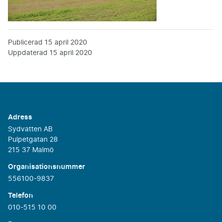
Publicerad
15 april 2020
Uppdaterad
15 april 2020
Adress
Sydvatten AB
Pulpetgatan 28
215 37 Malmö
Organisationsnummer
556100-9837
Telefon
010-515 10 00