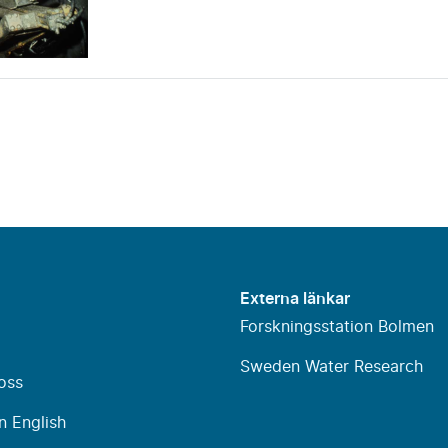
Externa länkar
Forskningsstation Bolmen
Sweden Water Research
oss
n English