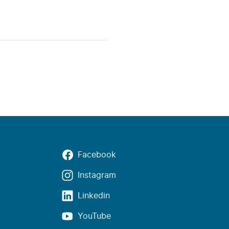
Facebook
Instagram
Linkedin
YouTube