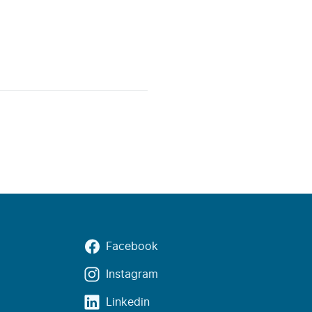
Facebook
Instagram
Linkedin