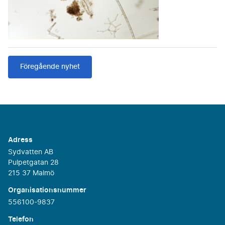
Föregående nyhet
Adress
Sydvatten AB
Pulpetgatan 28
215 37 Malmö
Organisationsnummer
556100-9837
Telefon