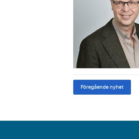
Föregående nyhet