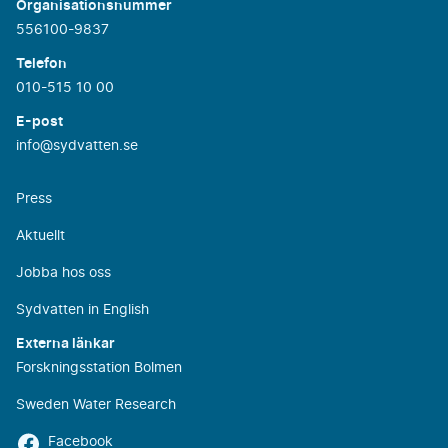
Organisationsnummer
556100-9837
Telefon
010-515 10 00
E-post
info@sydvatten.se
Press
Aktuellt
Jobba hos oss
Sydvatten in English
Externa länkar
Forskningsstation Bolmen
Sweden Water Research
Facebook