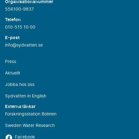
Organisationsnummer
556100-9837
Telefon
010-515 10 00
E-post
info@sydvatten.se
Press
Aktuellt
Jobba hos oss
Sydvatten in English
Externa länkar
Forskningsstation Bolmen
Sweden Water Research
Facebook