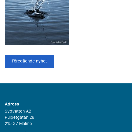
Föregående nyhet
Adress
Sydvatten AB
Pulpetgatan 28
215 37 Malmö