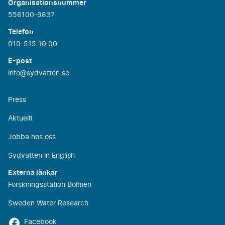
Organisationsnummer
556100-9837
Telefon
010-515 10 00
E-post
info@sydvatten.se
Press
Aktuellt
Jobba hos oss
Sydvatten in English
Externa länkar
Forskningsstation Bolmen
Sweden Water Research
Facebook