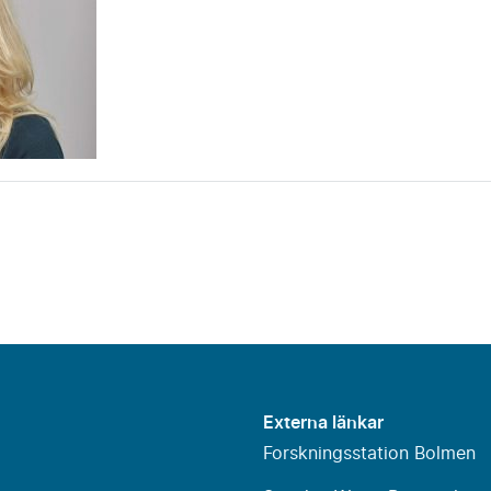
Externa länkar
Forskningsstation Bolmen