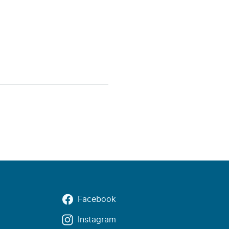
Facebook
Instagram